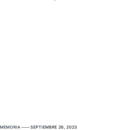
MEMORIA
SEPTIEMBRE 26, 2023