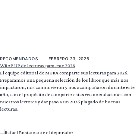
RECOMENDADOS
FEBRERO 23, 2026
WRAP UP de lecturas para este 2026
El equipo editorial de MURA comparte sus lecturas para 2026.
Preparamos una pequeña selección de los libros que más nos
impactaron, nos conmovieron y nos acompañaron durante este
año, con el propósito de compartir estas recomendaciones con
nuestros lectores y dar paso a un 2026 plagado de buenas
lecturas.
Leer más