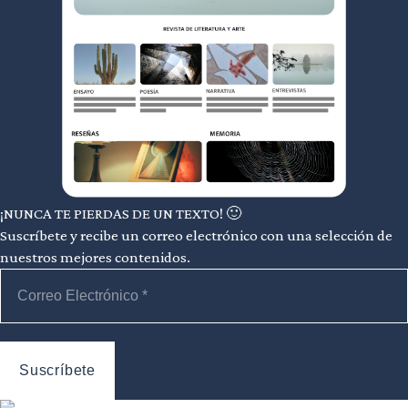
¡NUNCA TE PIERDAS DE UN TEXTO! 🙂
Suscríbete y recibe un correo electrónico con una selección de
nuestros mejores contenidos.