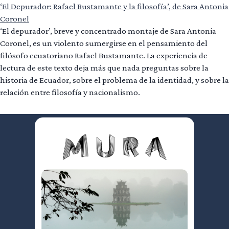
‘El Depurador: Rafael Bustamante y la filosofía’, de Sara Antonia
Coronel
‘El depurador’, breve y concentrado montaje de Sara Antonia
Coronel, es un violento sumergirse en el pensamiento del
filósofo ecuatoriano Rafael Bustamante. La experiencia de
lectura de este texto deja más que nada preguntas sobre la
historia de Ecuador, sobre el problema de la identidad, y sobre la
relación entre filosofía y nacionalismo.
Leer más