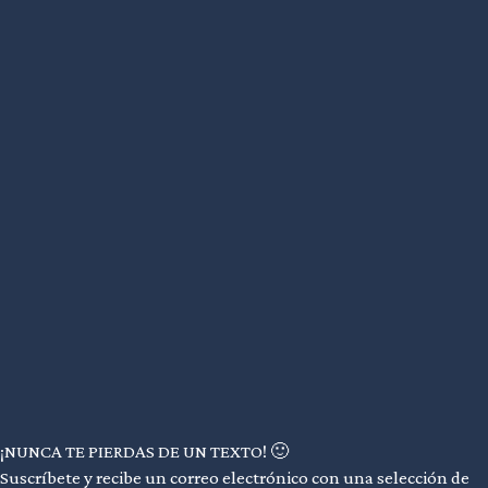
¡NUNCA TE PIERDAS DE UN TEXTO! 🙂
Suscríbete y recibe un correo electrónico con una selección de