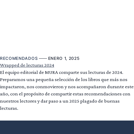
RECOMENDADOS
ENERO 1, 2025
Wrapped de lecturas 2024
El equipo editorial de MURA comparte sus lecturas de 2024.
Preparamos una pequeña selección de los libros que más nos
impactaron, nos conmovieron y nos acompañaron durante este
año, con el propósito de compartir estas recomendaciones con
nuestros lectores y dar paso a un 2025 plagado de buenas
lecturas.
Leer más