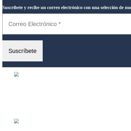
Suscríbete y recibe un correo electrónico con una selección de nu