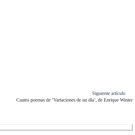
Siguiente artículo
Cuatro poemas de ‘Variaciones de un día’, de Enrique Winter