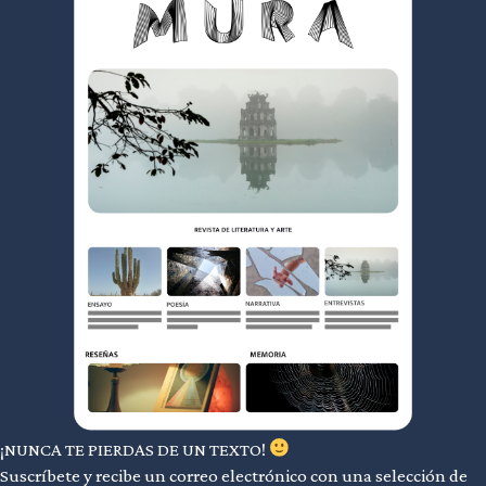
¡NUNCA TE PIERDAS DE UN TEXTO!
Suscríbete y recibe un correo electrónico con una selección de