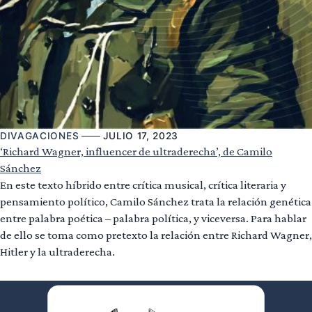
DIVAGACIONES
JULIO 17, 2023
‘Richard Wagner, influencer de ultraderecha’, de Camilo
Sánchez
En este texto híbrido entre crítica musical, crítica literaria y
pensamiento político, Camilo Sánchez trata la relación genética
entre palabra poética – palabra política, y viceversa. Para hablar
de ello se toma como pretexto la relación entre Richard Wagner,
Hitler y la ultraderecha.
Leer más