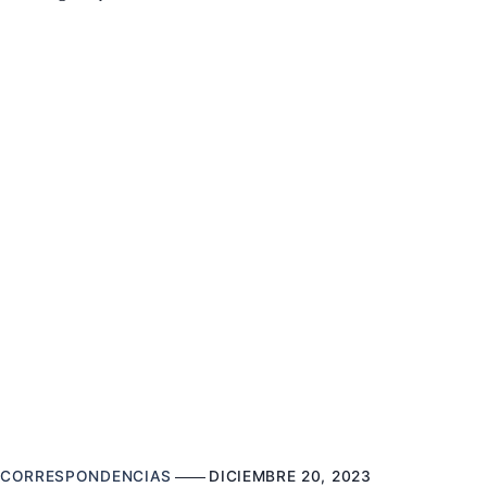
CORRESPONDENCIAS
DICIEMBRE 20, 2023