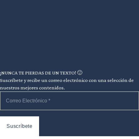
¡NUNCA TE PIERDAS DE UN TEXTO! 🙂
Suscríbete y recibe un correo electrónico con una selección de
nuestros mejores contenidos.