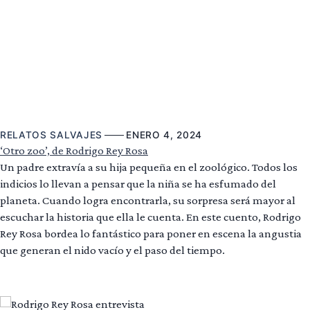
RELATOS SALVAJES
ENERO 4, 2024
‘Otro zoo’, de Rodrigo Rey Rosa
Un padre extravía a su hija pequeña en el zoológico. Todos los
indicios lo llevan a pensar que la niña se ha esfumado del
planeta. Cuando logra encontrarla, su sorpresa será mayor al
escuchar la historia que ella le cuenta. En este cuento, Rodrigo
Rey Rosa bordea lo fantástico para poner en escena la angustia
que generan el nido vacío y el paso del tiempo.
Leer más