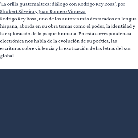
‘La orilla guatemalteca: diálogo con Rodrigo Rey Rosa’, por
Shubert Silveira y Juan Romero Vinueza
Rodrigo Rey Rosa, uno de los autores más destacados en lengua
hispana, aborda en su obra temas como el poder, la identidad y
la exploración de la psique humana. En esta correspondencia
electrónica nos habla de la evolución de su poética, las
escrituras sobre violencia y la exotización de las letras del sur
global.
Leer más