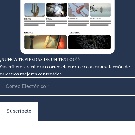
¡NUNCA TE PIERDAS DE UN TEXTO! 🙂
Suscríbete y recibe un correo electrónico con una selección de
nuestros mejores contenidos.