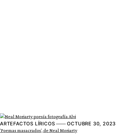
ARTEFACTOS LÍRICOS
OCTUBRE 30, 2023
‘Poemas masacrados’, de Neal Moriarty