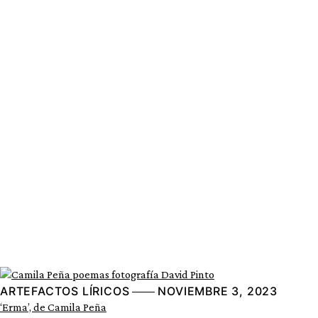
ARTEFACTOS LÍRICOS
NOVIEMBRE 3, 2023
‘Erma’, de Camila Peña