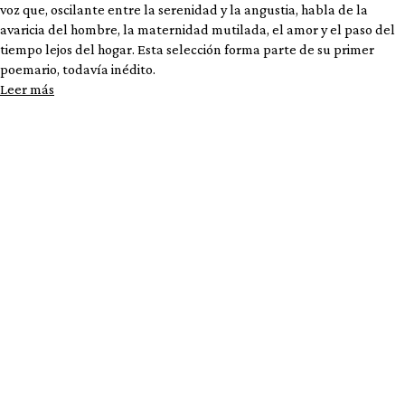
voz que, oscilante entre la serenidad y la angustia, habla de la
avaricia del hombre, la maternidad mutilada, el amor y el paso del
tiempo lejos del hogar. Esta selección forma parte de su primer
poemario, todavía inédito.
Leer más