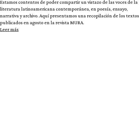
Estamos contentos de poder compartir un vistazo de las voces de la
literatura latinoamericana contemporánea, en poesía, ensayo,
narrativa y archivo. Aquí presentamos una recopilación de los textos
publicados en agosto en la revista MURA.
Leer más