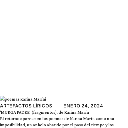
ARTEFACTOS LÍRICOS
ENERO 24, 2024
‘MURGA PADRE’ (fragmentos), de Karina Marín
El retorno aparece en los poemas de Karina Marín como una
imposibilidad, un anhelo abatido por el paso del tiempo y los