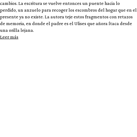
cambios. La escritura se vuelve entonces un puente hacia lo
perdido, un anzuelo para recoger los escombros del hogar que en el
presente ya no existe. La autora teje estos fragmentos con retazos
de memoria, en donde el padre es el Ulises que añora Ítaca desde
una orilla lejana.
Leer más