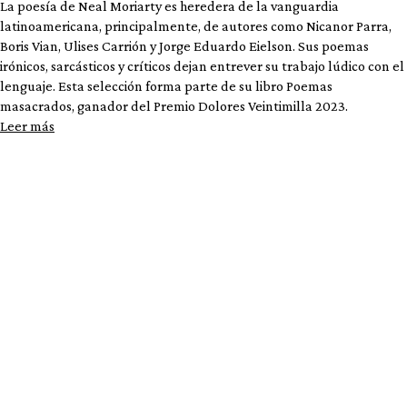
La poesía de Neal Moriarty es heredera de la vanguardia
latinoamericana, principalmente, de autores como Nicanor Parra,
Boris Vian, Ulises Carrión y Jorge Eduardo Eielson. Sus poemas
irónicos, sarcásticos y críticos dejan entrever su trabajo lúdico con el
lenguaje. Esta selección forma parte de su libro Poemas
masacrados, ganador del Premio Dolores Veintimilla 2023.
Leer más