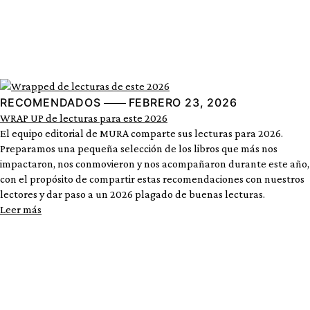
RECOMENDADOS
FEBRERO 23, 2026
WRAP UP de lecturas para este 2026
El equipo editorial de MURA comparte sus lecturas para 2026.
Preparamos una pequeña selección de los libros que más nos
impactaron, nos conmovieron y nos acompañaron durante este año,
con el propósito de compartir estas recomendaciones con nuestros
lectores y dar paso a un 2026 plagado de buenas lecturas.
Leer más