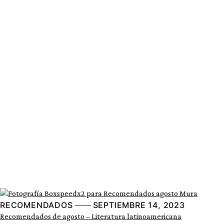
RECOMENDADOS
SEPTIEMBRE 14, 2023
Recomendados de agosto – Literatura latinoamericana