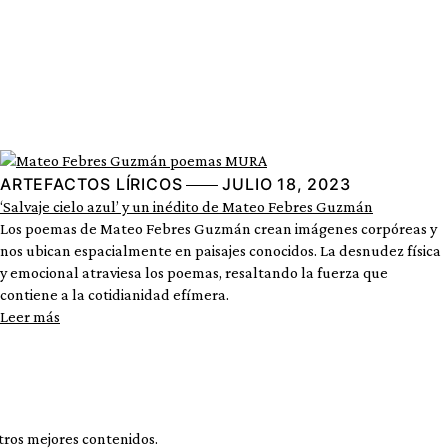
ARTEFACTOS LÍRICOS
JULIO 18, 2023
‘Salvaje cielo azul’ y un inédito de Mateo Febres Guzmán
Los poemas de Mateo Febres Guzmán crean imágenes corpóreas y
nos ubican espacialmente en paisajes conocidos. La desnudez física
y emocional atraviesa los poemas, resaltando la fuerza que
contiene a la cotidianidad efímera.
Leer más
tros mejores contenidos.