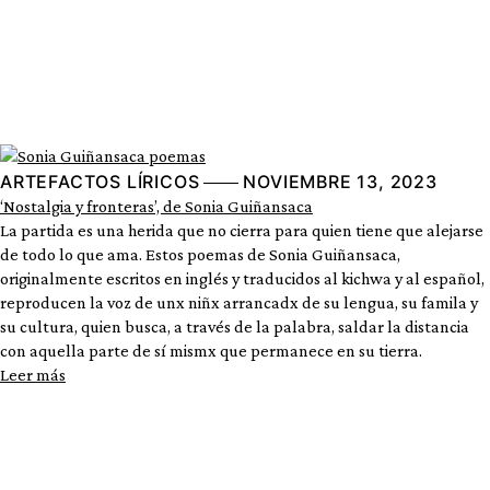
ARTEFACTOS LÍRICOS
NOVIEMBRE 13, 2023
‘Nostalgia y fronteras’, de Sonia Guiñansaca
La partida es una herida que no cierra para quien tiene que alejarse
de todo lo que ama. Estos poemas de Sonia Guiñansaca,
originalmente escritos en inglés y traducidos al kichwa y al español,
reproducen la voz de unx niñx arrancadx de su lengua, su famila y
su cultura, quien busca, a través de la palabra, saldar la distancia
con aquella parte de sí mismx que permanece en su tierra.
Leer más