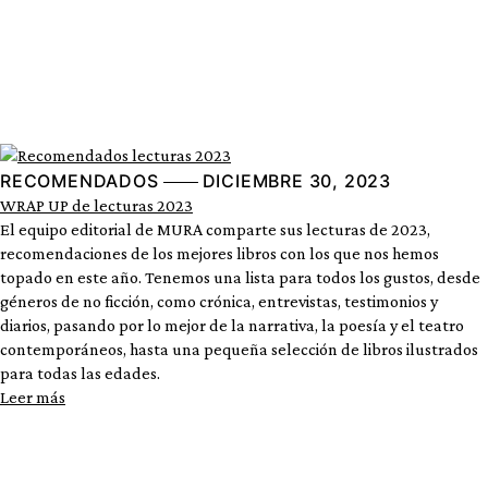
RECOMENDADOS
DICIEMBRE 30, 2023
WRAP UP de lecturas 2023
El equipo editorial de MURA comparte sus lecturas de 2023,
recomendaciones de los mejores libros con los que nos hemos
topado en este año. Tenemos una lista para todos los gustos, desde
géneros de no ficción, como crónica, entrevistas, testimonios y
diarios, pasando por lo mejor de la narrativa, la poesía y el teatro
contemporáneos, hasta una pequeña selección de libros ilustrados
para todas las edades.
Leer más