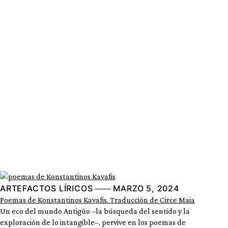
ARTEFACTOS LÍRICOS
MARZO 5, 2024
Poemas de Konstantinos Kavafis. Traducción de Circe Maia
Un eco del mundo Antigüo –la búsqueda del sentido y la
exploración de lo intangible–, pervive en los poemas de