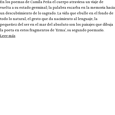
En los poemas de Camila Peña el cuerpo atraviesa un viaje de
vuelta a su estado germinal; la palabra escarba en la memoria hacia
un descubrimiento de lo sagrado. La vida que ebulle en el fondo de
todo lo natural, el gesto que da nacimiento al lenguaje, la
pequeñez del ser en el mar del absoluto son los paisajes que dibuja
la poeta en estos fragmentos de ‘Erma’, su segundo poemario.
Leer más