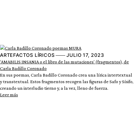
ARTEFACTOS LÍRICOS
JULIO 17, 2023
‘AMABILIS INSANIA o el libro de las mutaciones’ (fragmentos), de
Carla Badillo Coronado
En sus poemas, Carla Badillo Coronado crea una lírica intertextual
y transtextual. Estos fragmentos recogen las figuras de Safo y Sísifo,
creando un interludio tierno y, a la vez, lleno de fuerza.
Leer más