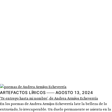
ARTEFACTOS LÍRICOS
AGOSTO 13, 2024
‘Te entrego hasta mi nombre’, de Andrea Armijos Echeverría
En los poemas de Andrea Armijos Echeverría late la belleza de lo
extraviado, lo irrecuperable. Un duelo permanente se asienta en la