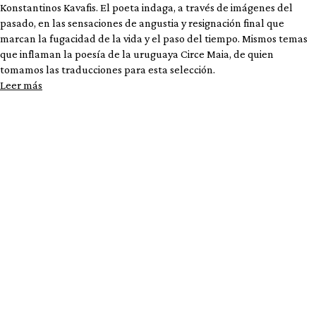
Konstantinos Kavafis. El poeta indaga, a través de imágenes del
pasado, en las sensaciones de angustia y resignación final que
marcan la fugacidad de la vida y el paso del tiempo. Mismos temas
que inflaman la poesía de la uruguaya Circe Maia, de quien
tomamos las traducciones para esta selección.
Leer más