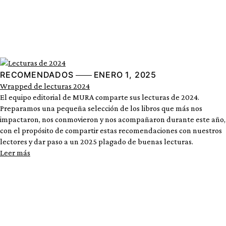
RECOMENDADOS
ENERO 1, 2025
Wrapped de lecturas 2024
El equipo editorial de MURA comparte sus lecturas de 2024.
Preparamos una pequeña selección de los libros que más nos
impactaron, nos conmovieron y nos acompañaron durante este año,
con el propósito de compartir estas recomendaciones con nuestros
lectores y dar paso a un 2025 plagado de buenas lecturas.
Leer más