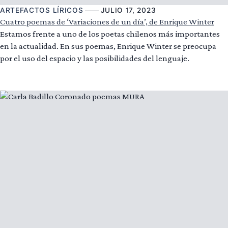
ARTEFACTOS LÍRICOS
JULIO 17, 2023
Cuatro poemas de ‘Variaciones de un día’, de Enrique Winter
Estamos frente a uno de los poetas chilenos más importantes
en la actualidad. En sus poemas, Enrique Winter se preocupa
por el uso del espacio y las posibilidades del lenguaje.
Leer más