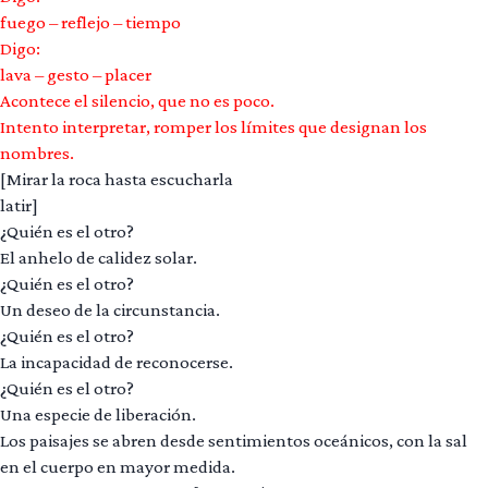
fuego – reflejo – tiempo
Digo:
lava – gesto – placer
Acontece el silencio, que no es poco.
Intento interpretar, romper los límites que designan los
nombres.
[Mirar la roca hasta escucharla
latir]
¿Quién es el otro?
El anhelo de calidez solar.
¿Quién es el otro?
Un deseo de la circunstancia.
¿Quién es el otro?
La incapacidad de reconocerse.
¿Quién es el otro?
Una especie de liberación.
Los paisajes se abren desde sentimientos oceánicos, con la sal
en el cuerpo en mayor medida.