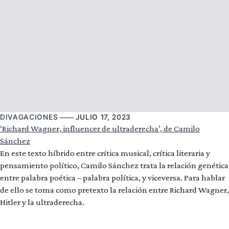
DIVAGACIONES
JULIO 17, 2023
‘Richard Wagner, influencer de ultraderecha’, de Camilo
Sánchez
En este texto híbrido entre crítica musical, crítica literaria y
pensamiento político, Camilo Sánchez trata la relación genética
entre palabra poética – palabra política, y viceversa. Para hablar
de ello se toma como pretexto la relación entre Richard Wagner,
Hitler y la ultraderecha.
Leer más