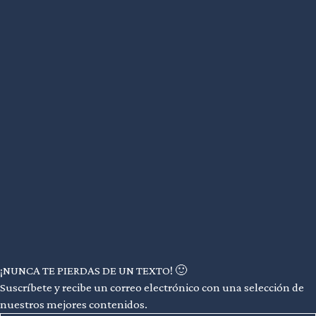
¡NUNCA TE PIERDAS DE UN TEXTO! 🙂
Suscríbete y recibe un correo electrónico con una selección de
nuestros mejores contenidos.