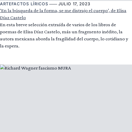
ARTEFACTOS LÍRICOS
JULIO 17, 2023
‘En la búsqueda de la forma, se me distrajo el cuerpo’, de Elisa
Díaz Castelo
En esta breve selección extraída de varios de los libros de
poemas de Elisa Díaz Castelo, más un fragmento inédito, la
autora mexicana aborda la fragilidad del cuerpo, lo cotidiano y
la espera.
Leer más