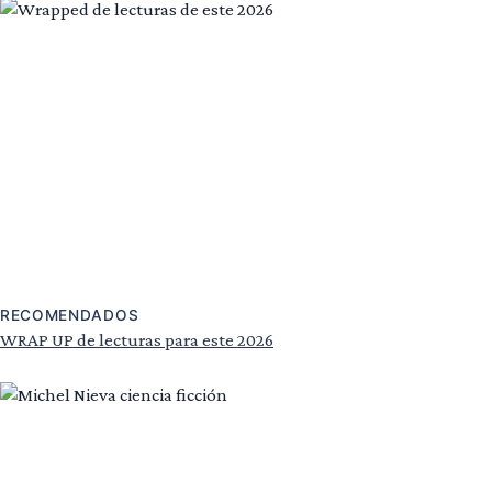
RECOMENDADOS
WRAP UP de lecturas para este 2026