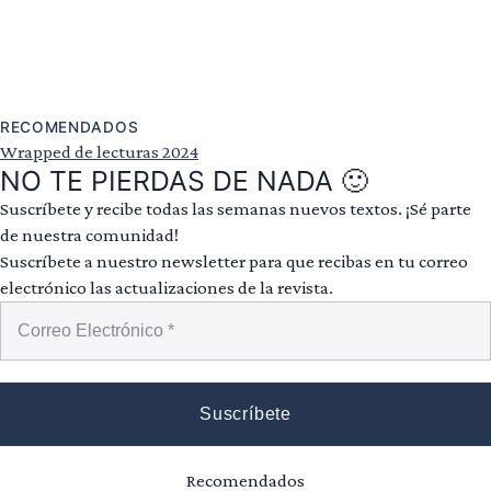
RECOMENDADOS
Wrapped de lecturas 2024
NO TE PIERDAS DE NADA 🙂
Suscríbete y recibe todas las semanas nuevos textos. ¡Sé parte
de nuestra comunidad!
Suscríbete a nuestro newsletter para que recibas en tu correo
electrónico las actualizaciones de la revista.
Recomendados