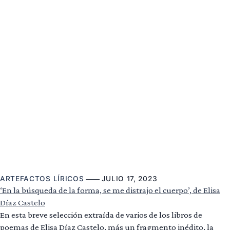
ARTEFACTOS LÍRICOS
JULIO 17, 2023
‘En la búsqueda de la forma, se me distrajo el cuerpo’, de Elisa
Díaz Castelo
En esta breve selección extraída de varios de los libros de
poemas de Elisa Díaz Castelo, más un fragmento inédito, la