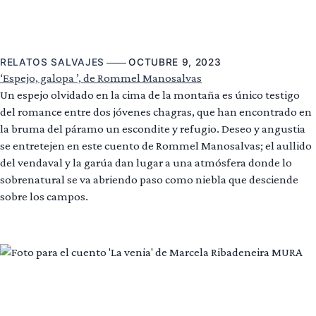
RELATOS SALVAJES
OCTUBRE 9, 2023
‘Espejo, galopa ’, de Rommel Manosalvas
Un espejo olvidado en la cima de la montaña es único testigo
del romance entre dos jóvenes chagras, que han encontrado en
la bruma del páramo un escondite y refugio. Deseo y angustia
se entretejen en este cuento de Rommel Manosalvas; el aullido
del vendaval y la garúa dan lugar a una atmósfera donde lo
sobrenatural se va abriendo paso como niebla que desciende
sobre los campos.
Leer más