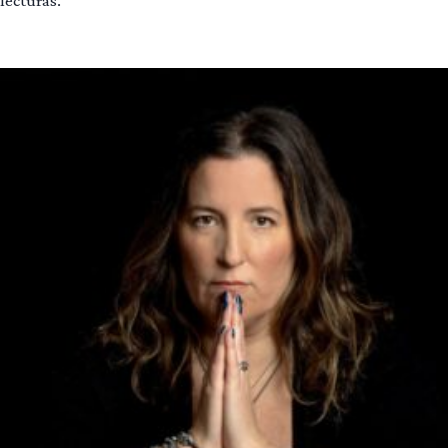
lecturas.
Leer más