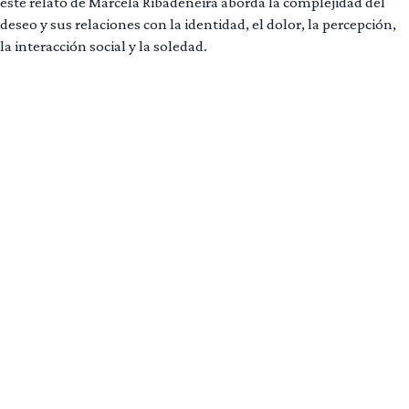
este relato de Marcela Ribadeneira aborda la complejidad del
deseo y sus relaciones con la identidad, el dolor, la percepción,
la interacción social y la soledad.
Leer más