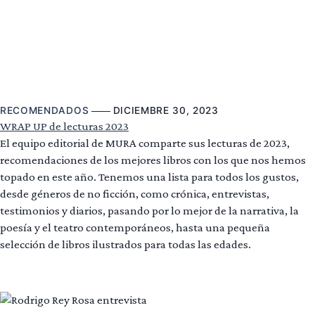
RECOMENDADOS
DICIEMBRE 30, 2023
WRAP UP de lecturas 2023
El equipo editorial de MURA comparte sus lecturas de 2023,
recomendaciones de los mejores libros con los que nos hemos
topado en este año. Tenemos una lista para todos los gustos,
desde géneros de no ficción, como crónica, entrevistas,
testimonios y diarios, pasando por lo mejor de la narrativa, la
poesía y el teatro contemporáneos, hasta una pequeña
selección de libros ilustrados para todas las edades.
Leer más