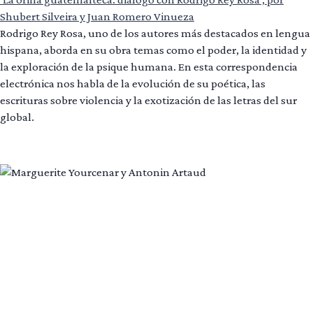
Shubert Silveira y Juan Romero Vinueza
Rodrigo Rey Rosa, uno de los autores más destacados en lengua
hispana, aborda en su obra temas como el poder, la identidad y
la exploración de la psique humana. En esta correspondencia
electrónica nos habla de la evolución de su poética, las
escrituras sobre violencia y la exotización de las letras del sur
global.
Leer más