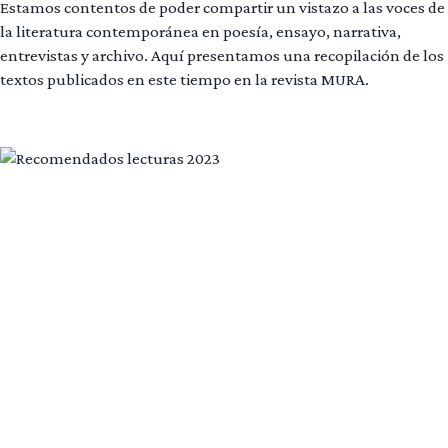
Estamos contentos de poder compartir un vistazo a las voces de
la literatura contemporánea en poesía, ensayo, narrativa,
entrevistas y archivo. Aquí presentamos una recopilación de los
textos publicados en este tiempo en la revista MURA.
Leer más