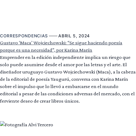
CORRESPONDENCIAS
ABRIL 5, 2024
Gustavo ‘Maca’ Wojciechowski: “Se sigue haciendo poesía
porque es una necesidad”, por Karina Marín
Emprender en la edición independiente implica un riesgo que
solo puede asumirse desde el amor por las letras y el arte. El
diseñador uruguayo Gustavo Wojciechowski (Maca), a la cabeza
de la editorial de poesía Yaugurú, conversa con Karina Marín
sobre el impulso que lo llevó a embarcarse en el mundo
editorial a pesar de las condiciones adversas del mercado, con el
ferviente deseo de crear libros únicos.
Leer más