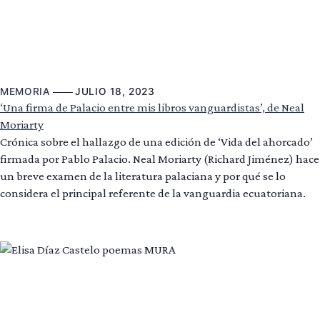
MEMORIA
JULIO 18, 2023
‘Una firma de Palacio entre mis libros vanguardistas’, de Neal
Moriarty
Crónica sobre el hallazgo de una edición de ‘Vida del ahorcado’
firmada por Pablo Palacio. Neal Moriarty (Richard Jiménez) hace
un breve examen de la literatura palaciana y por qué se lo
considera el principal referente de la vanguardia ecuatoriana.
Leer más