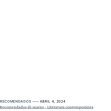
RECOMENDADOS
ABRIL 4, 2024
Recomendados de marzo – Literatura contemporánea