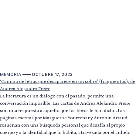
MEMORIA
OCTUBRE 17, 2023
‘Camino de letras que desaparece en un sobre’ (fragmentos), de
Andrea Alejandro Freire
La literatura es un diálogo con el pasado, permite una
conversación imposible. Las cartas de Andrea Alejandro Freire
son una respuesta a aquello que los libros le han dicho. Las
páginas escritas por Marguerite Yourcenar y Antonin Artaud
resuenan con una búsqueda personal que desafía al propio
cuerpo y a la identidad que lo habita, atravesada por el anhelo