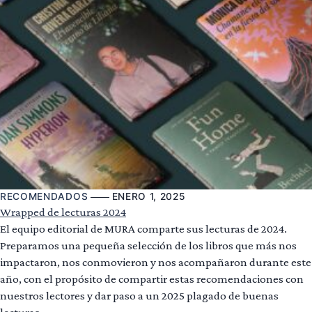
RECOMENDADOS
ENERO 1, 2025
Wrapped de lecturas 2024
El equipo editorial de MURA comparte sus lecturas de 2024.
Preparamos una pequeña selección de los libros que más nos
impactaron, nos conmovieron y nos acompañaron durante este
año, con el propósito de compartir estas recomendaciones con
nuestros lectores y dar paso a un 2025 plagado de buenas