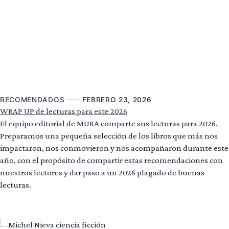
RECOMENDADOS
FEBRERO 23, 2026
WRAP UP de lecturas para este 2026
El equipo editorial de MURA comparte sus lecturas para 2026.
Preparamos una pequeña selección de los libros que más nos
impactaron, nos conmovieron y nos acompañaron durante este
año, con el propósito de compartir estas recomendaciones con
nuestros lectores y dar paso a un 2026 plagado de buenas
lecturas.
Leer más