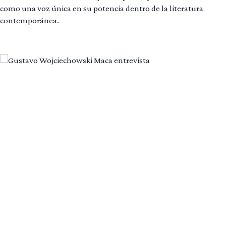
como una voz única en su potencia dentro de la literatura
contemporánea.
Leer más