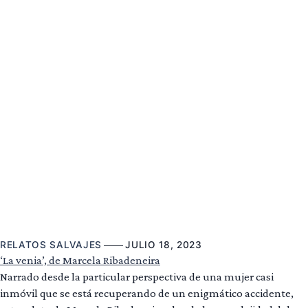
RELATOS SALVAJES
JULIO 18, 2023
‘La venia’, de Marcela Ribadeneira
Narrado desde la particular perspectiva de una mujer casi
inmóvil que se está recuperando de un enigmático accidente,