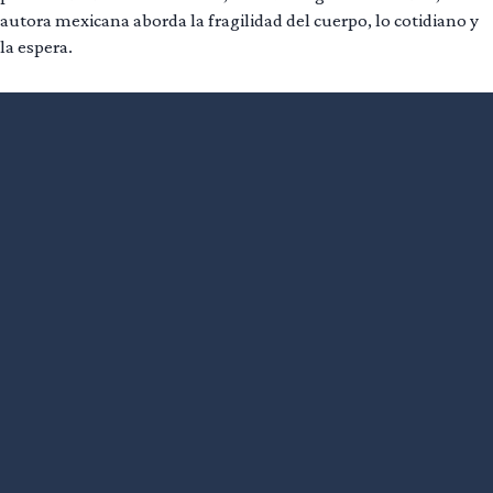
autora mexicana aborda la fragilidad del cuerpo, lo cotidiano y
la espera.
Leer más