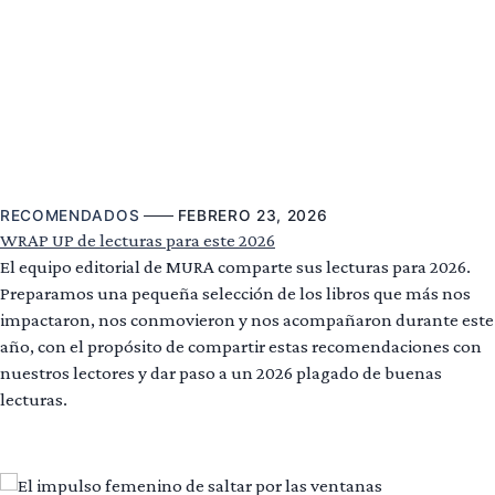
RECOMENDADOS
FEBRERO 23, 2026
WRAP UP de lecturas para este 2026
El equipo editorial de MURA comparte sus lecturas para 2026.
Preparamos una pequeña selección de los libros que más nos
impactaron, nos conmovieron y nos acompañaron durante este
año, con el propósito de compartir estas recomendaciones con
nuestros lectores y dar paso a un 2026 plagado de buenas
lecturas.
Leer más