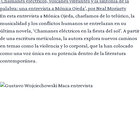
‘Chamanes eléctricos, volcanes vibrantes y la sinfonía de la
palabra: una entrevista a Mónica Ojeda’, por Neal Moriarty
En esta entrevista a Mónica Ojeda, charlamos de lo telúrico, la
musicalidad y los conflictos humanos se entrelazan en su
última novela, ‘Chamanes eléctricos en la fiesta del sol’. A partir
de una escritura meticulosa, la autora explora nuevos caminos
en temas como la violencia y lo corporal, que la han colocado
como una voz única en su potencia dentro de la literatura
contemporánea.
Leer más