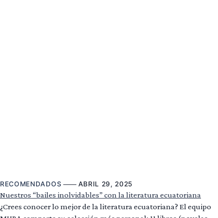
RECOMENDADOS
ABRIL 29, 2025
Nuestros “bailes inolvidables” con la literatura ecuatoriana
¿Crees conocer lo mejor de la literatura ecuatoriana? El equipo