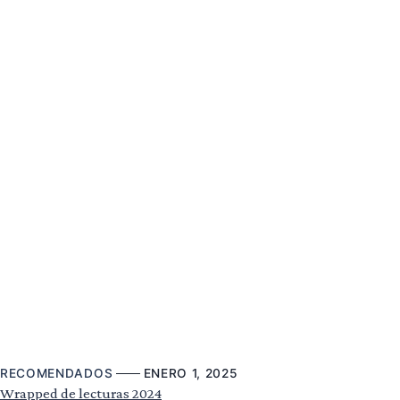
RECOMENDADOS
ENERO 1, 2025
Wrapped de lecturas 2024