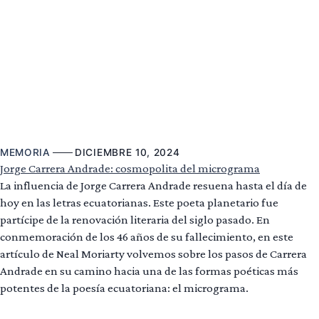
MEMORIA
DICIEMBRE 10, 2024
Jorge Carrera Andrade: cosmopolita del micrograma
La influencia de Jorge Carrera Andrade resuena hasta el día de
hoy en las letras ecuatorianas. Este poeta planetario fue
partícipe de la renovación literaria del siglo pasado. En
conmemoración de los 46 años de su fallecimiento, en este
artículo de Neal Moriarty volvemos sobre los pasos de Carrera
Andrade en su camino hacia una de las formas poéticas más
potentes de la poesía ecuatoriana: el micrograma.
Leer más