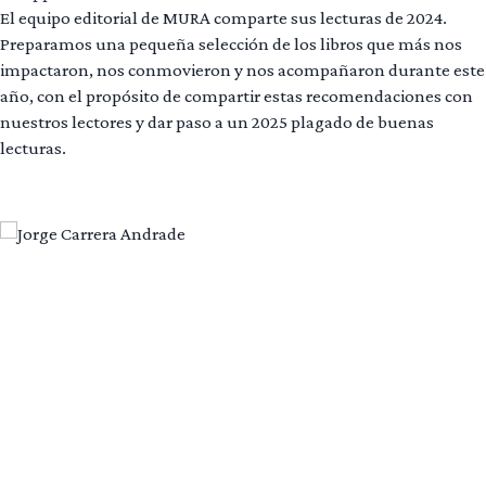
El equipo editorial de MURA comparte sus lecturas de 2024.
Preparamos una pequeña selección de los libros que más nos
impactaron, nos conmovieron y nos acompañaron durante este
año, con el propósito de compartir estas recomendaciones con
nuestros lectores y dar paso a un 2025 plagado de buenas
lecturas.
Leer más