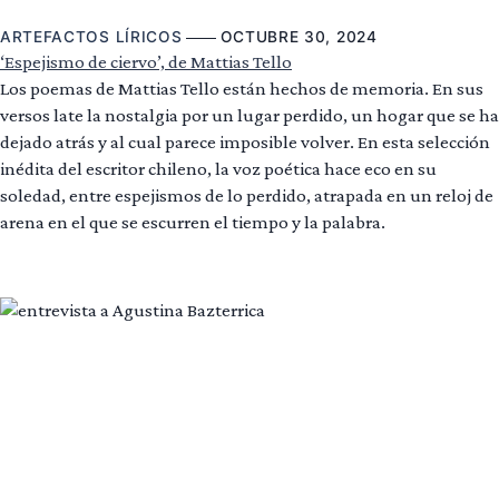
ARTEFACTOS LÍRICOS
OCTUBRE 30, 2024
‘Espejismo de ciervo’, de Mattias Tello
Los poemas de Mattias Tello están hechos de memoria. En sus
versos late la nostalgia por un lugar perdido, un hogar que se ha
dejado atrás y al cual parece imposible volver. En esta selección
inédita del escritor chileno, la voz poética hace eco en su
soledad, entre espejismos de lo perdido, atrapada en un reloj de
arena en el que se escurren el tiempo y la palabra.
Leer más