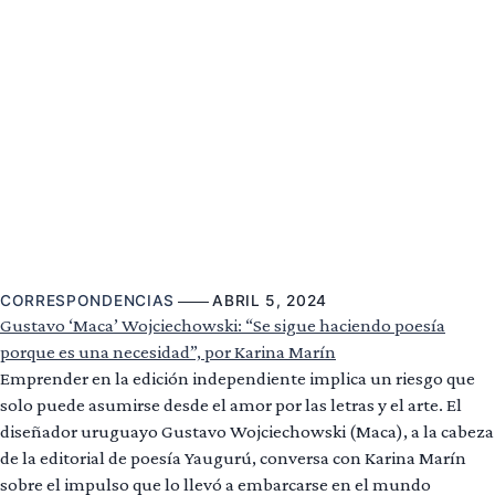
CORRESPONDENCIAS
ABRIL 5, 2024
Gustavo ‘Maca’ Wojciechowski: “Se sigue haciendo poesía
porque es una necesidad”, por Karina Marín
Emprender en la edición independiente implica un riesgo que
solo puede asumirse desde el amor por las letras y el arte. El
diseñador uruguayo Gustavo Wojciechowski (Maca), a la cabeza
de la editorial de poesía Yaugurú, conversa con Karina Marín
sobre el impulso que lo llevó a embarcarse en el mundo