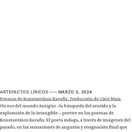
ARTEFACTOS LÍRICOS
MARZO 5, 2024
Poemas de Konstantinos Kavafis. Traducción de Circe Maia
Un eco del mundo Antigüo –la búsqueda del sentido y la
exploración de lo intangible–, pervive en los poemas de
Konstantinos Kavafis. El poeta indaga, a través de imágenes del
pasado, en las sensaciones de angustia y resignación final que