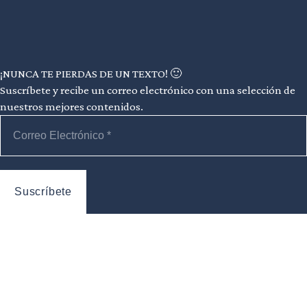
¡NUNCA TE PIERDAS DE UN TEXTO! 🙂
Suscríbete y recibe un correo electrónico con una selección de
nuestros mejores contenidos.