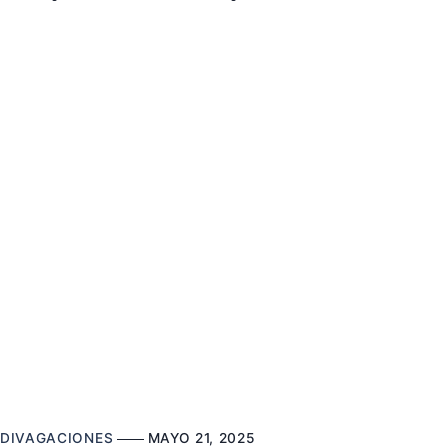
DIVAGACIONES
MAYO 21, 2025