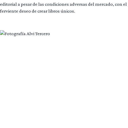
editorial a pesar de las condiciones adversas del mercado, con el
ferviente deseo de crear libros únicos.
Leer más