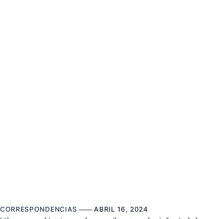
CORRESPONDENCIAS
ABRIL 16, 2024