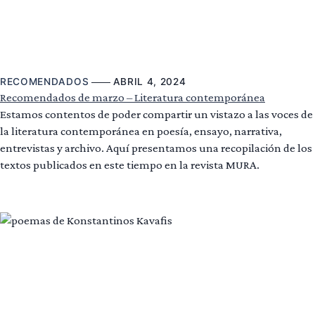
RECOMENDADOS
ABRIL 4, 2024
Recomendados de marzo – Literatura contemporánea
Estamos contentos de poder compartir un vistazo a las voces de
la literatura contemporánea en poesía, ensayo, narrativa,
entrevistas y archivo. Aquí presentamos una recopilación de los
textos publicados en este tiempo en la revista MURA.
Leer más