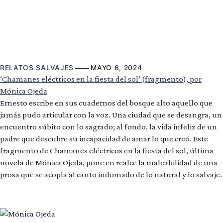
RELATOS SALVAJES
MAYO 6, 2024
‘Chamanes eléctricos en la fiesta del sol’ (fragmento), por
Mónica Ojeda
Ernesto escribe en sus cuadernos del bosque alto aquello que
jamás pudo articular con la voz. Una ciudad que se desangra, un
encuentro súbito con lo sagrado; al fondo, la vida infeliz de un
padre que descubre su incapacidad de amar lo que creó. Este
fragmento de Chamanes eléctricos en la fiesta del sol, última
novela de Mónica Ojeda, pone en realce la maleabilidad de una
prosa que se acopla al canto indomado de lo natural y lo salvaje.
Leer más