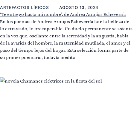
ARTEFACTOS LÍRICOS
AGOSTO 13, 2024
‘Te entrego hasta mi nombre’, de Andrea Armijos Echeverría
En los poemas de Andrea Armijos Echeverría late la belleza de
lo extraviado, lo irrecuperable. Un duelo permanente se asienta
en la voz que, oscilante entre la serenidad y la angustia, habla
de la avaricia del hombre, la maternidad mutilada, el amor y el
paso del tiempo lejos del hogar. Esta selección forma parte de
su primer poemario, todavía inédito.
Leer más