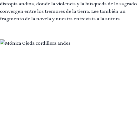
distopía andina, donde la violencia y la búsqueda de lo sagrado
convergen entre los tremores de la tierra. Lee también un
fragmento de la novela y nuestra entrevista a la autora.
Leer más