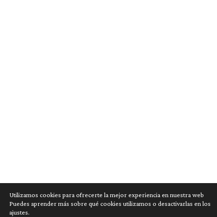
Utilizamos cookies para ofrecerte la mejor experiencia en nuestra web
Puedes aprender más sobre qué cookies utilizamos o desactivarlas en los
ajustes.