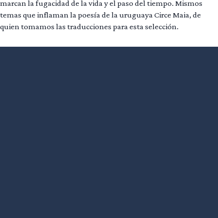
marcan la fugacidad de la vida y el paso del tiempo. Mismos
temas que inflaman la poesía de la uruguaya Circe Maia, de
quien tomamos las traducciones para esta selección.
Leer más