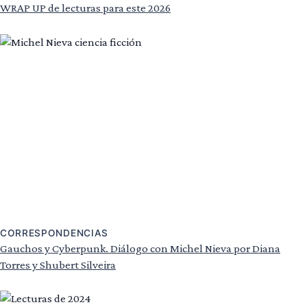
WRAP UP de lecturas para este 2026
CORRESPONDENCIAS
Gauchos y Cyberpunk. Diálogo con Michel Nieva por Diana
Torres y Shubert Silveira