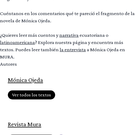
Cuéntanos en los comentarios qué te pareció el fragmento de la
novela de Mónica Ojeda.
¿Quieres leer más cuentos y
narrativa
ecuatoriana o
latinoamericana
? Explora nuestra página y encuentra más
textos. Puedes leer también
la entrevista
a Mónica Ojeda en
MURA.
Autores
Mónica Ojeda
Ver todos los textos
Revista Mura