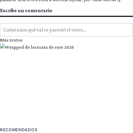
Escribe un comentario
Cuéntanos qué tal te pareció el texto…
Más textos
RECOMENDADOS