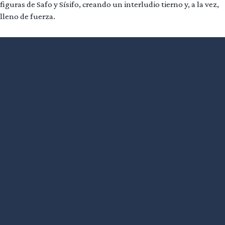
figuras de Safo y Sísifo, creando un interludio tierno y, a la vez,
lleno de fuerza.
Leer más