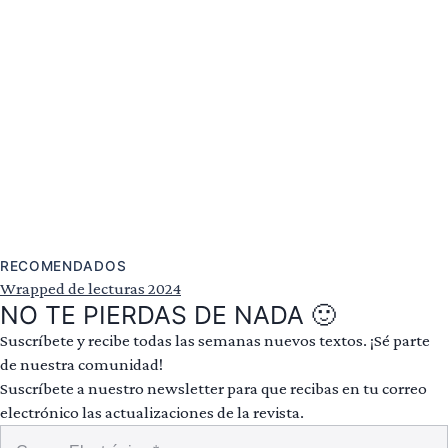
RECOMENDADOS
Wrapped de lecturas 2024
NO TE PIERDAS DE NADA 🙂
Suscríbete y recibe todas las semanas nuevos textos. ¡Sé parte
de nuestra comunidad!
Suscríbete a nuestro newsletter para que recibas en tu correo
electrónico las actualizaciones de la revista.