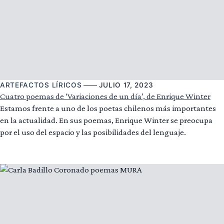
ARTEFACTOS LÍRICOS
JULIO 17, 2023
Cuatro poemas de ‘Variaciones de un día’, de Enrique Winter
Estamos frente a uno de los poetas chilenos más importantes
en la actualidad. En sus poemas, Enrique Winter se preocupa
por el uso del espacio y las posibilidades del lenguaje.
Leer más