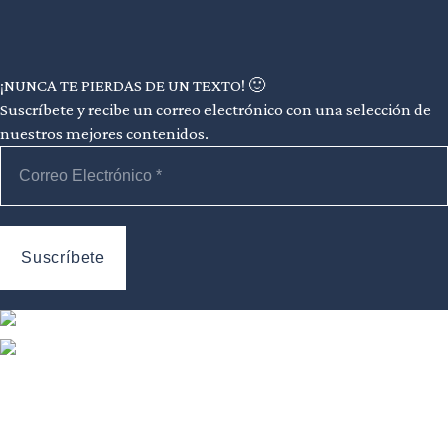
¡NUNCA TE PIERDAS DE UN TEXTO! 🙂
Suscríbete y recibe un correo electrónico con una selección de
nuestros mejores contenidos.
Información
Revista
Sobre nosotros