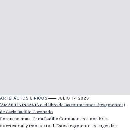
ARTEFACTOS LÍRICOS
JULIO 17, 2023
‘AMABILIS INSANIA o el libro de las mutaciones’ (fragmentos),
de Carla Badillo Coronado
En sus poemas, Carla Badillo Coronado crea una lírica
intertextual y transtextual. Estos fragmentos recogen las