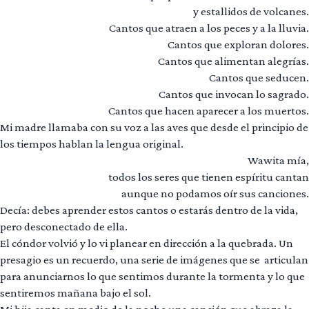
y estallidos de volcanes.
Cantos que atraen a los peces y a la lluvia.
Cantos que exploran dolores.
Cantos que alimentan alegrías.
Cantos que seducen.
Cantos que invocan lo sagrado.
Cantos que hacen aparecer a los muertos.
Mi madre llamaba con su voz a las aves que desde el principio de
los tiempos hablan la lengua original.
Wawita mía,
todos los seres que tienen espíritu cantan
aunque no podamos oír sus canciones.
Decía: debes aprender estos cantos o estarás dentro de la vida,
pero desconectado de ella.
El cóndor volvió y lo vi planear en dirección a la quebrada. Un
presagio es un recuerdo, una serie de imágenes que se articulan
para anunciarnos lo que sentimos durante la tormenta y lo que
sentiremos mañana bajo el sol.