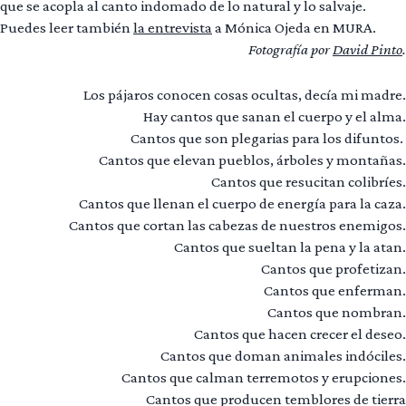
que se acopla al canto indomado de lo natural y lo salvaje.
Puedes leer también
la entrevista
a Mónica Ojeda en MURA.
Fotografía por
David Pinto
.
Los pájaros conocen cosas ocultas, decía mi madre.
Hay cantos que sanan el cuerpo y el alma.
Cantos que son plegarias para los difuntos.
Cantos que elevan pueblos, árboles y montañas.
Cantos que resucitan colibríes.
Cantos que llenan el cuerpo de energía para la caza.
Cantos que cortan las cabezas de nuestros enemigos.
Cantos que sueltan la pena y la atan.
Cantos que profetizan.
Cantos que enferman.
Cantos que nombran.
Cantos que hacen crecer el deseo.
Cantos que doman animales indóciles.
Cantos que calman terremotos y erupciones.
Cantos que producen temblores de tierra