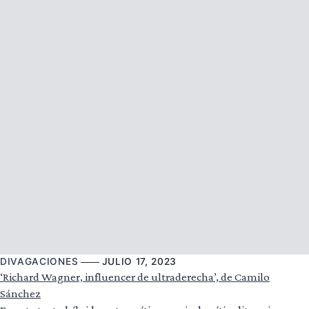
DIVAGACIONES
JULIO 17, 2023
‘Richard Wagner, influencer de ultraderecha’, de Camilo
Sánchez