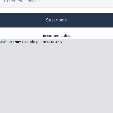
Recomendados